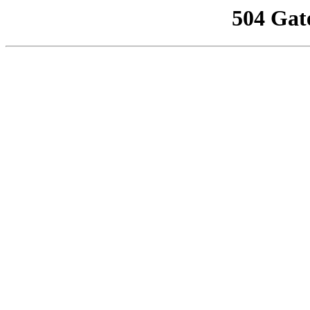
504 Gat